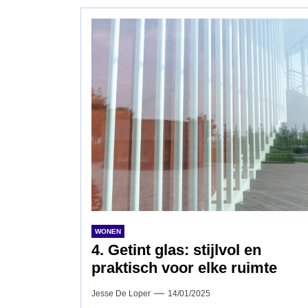
WONEN
4. Getint glas: stijlvol en
praktisch voor elke ruimte
Jesse De Loper
14/01/2025