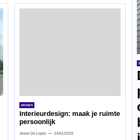
WONEN
Interieurdesign: maak je ruimte
persoonlijk
Jesse De Loper
14/01/2025