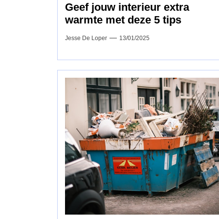
Geef jouw interieur extra
warmte met deze 5 tips
Jesse De Loper
13/01/2025