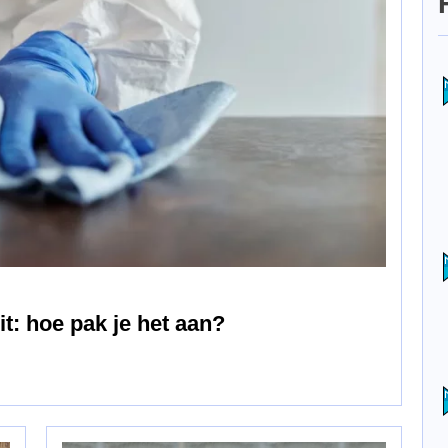
: hoe pak je het aan?