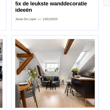
5x de leukste wanddecoratie
ideeën
Jesse De Loper
13/01/2025