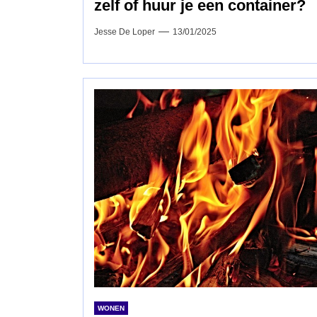
zelf of huur je een container?
Jesse De Loper
13/01/2025
WONEN