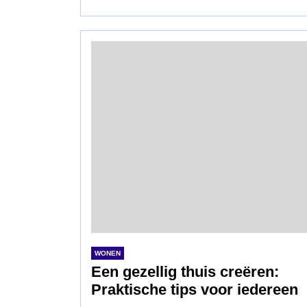
WONEN
Een gezellig thuis creëren:
Praktische tips voor iedereen