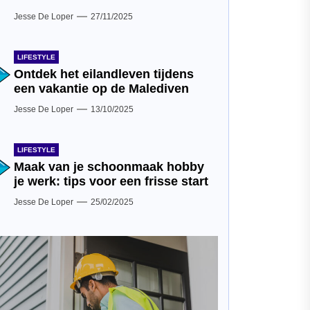
Jesse De Loper
27/11/2025
LIFESTYLE
Ontdek het eilandleven tijdens
een vakantie op de Malediven
Jesse De Loper
13/10/2025
LIFESTYLE
Maak van je schoonmaak hobby
je werk: tips voor een frisse start
Jesse De Loper
25/02/2025