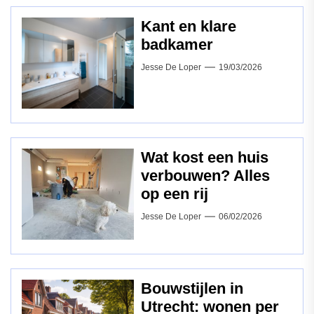
Kant en klare
badkamer
Jesse De Loper
19/03/2026
Wat kost een huis
verbouwen? Alles
op een rij
Jesse De Loper
06/02/2026
Bouwstijlen in
Utrecht: wonen per