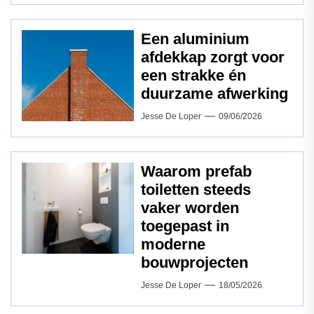
Een aluminium
afdekkap zorgt voor
een strakke én
duurzame afwerking
Jesse De Loper
09/06/2026
Waarom prefab
toiletten steeds
vaker worden
toegepast in
moderne
bouwprojecten
Jesse De Loper
18/05/2026