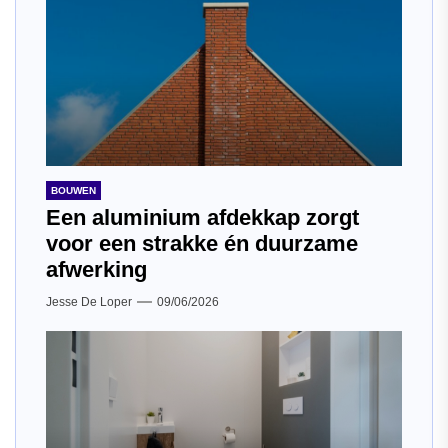
BOUWEN
Een aluminium afdekkap zorgt
voor een strakke én duurzame
afwerking
Jesse De Loper
09/06/2026