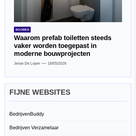
BOUWEN
Waarom prefab toiletten steeds
vaker worden toegepast in
moderne bouwprojecten
Jesse De Loper
18/05/2026
FIJNE WEBSITES
BedrijvenBuddy
Bedrijven Verzamelaar