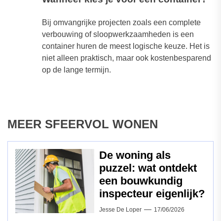
Bij omvangrijke projecten zoals een complete
verbouwing of sloopwerkzaamheden is een
container huren de meest logische keuze. Het is
niet alleen praktisch, maar ook kostenbesparend
op de lange termijn.
MEER SFEERVOL WONEN
De woning als
puzzel: wat ontdekt
een bouwkundig
inspecteur eigenlijk?
Jesse De Loper
17/06/2026