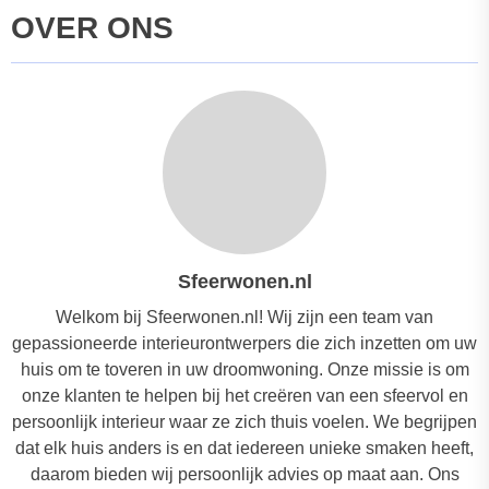
OVER ONS
Sfeerwonen.nl
Welkom bij Sfeerwonen.nl! Wij zijn een team van
gepassioneerde interieurontwerpers die zich inzetten om uw
huis om te toveren in uw droomwoning. Onze missie is om
onze klanten te helpen bij het creëren van een sfeervol en
persoonlijk interieur waar ze zich thuis voelen. We begrijpen
dat elk huis anders is en dat iedereen unieke smaken heeft,
daarom bieden wij persoonlijk advies op maat aan. Ons