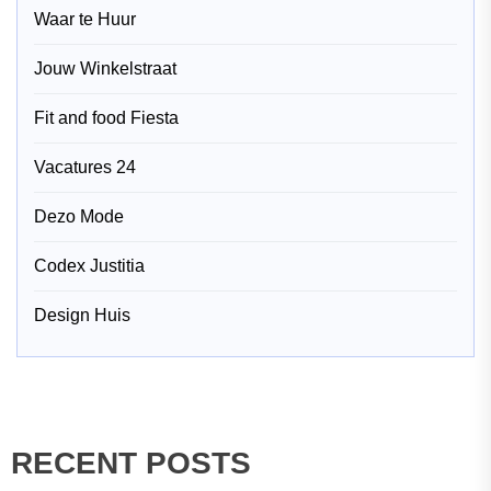
Waar te Huur
Jouw Winkelstraat
Fit and food Fiesta
Vacatures 24
Dezo Mode
Codex Justitia
Design Huis
RECENT POSTS