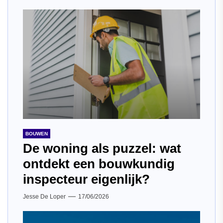
BOUWEN
De woning als puzzel: wat
ontdekt een bouwkundig
inspecteur eigenlijk?
Jesse De Loper
17/06/2026