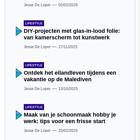
Jesse De Loper
02/02/2026
LIFESTYLE
DIY-projecten met glas-in-lood folie:
van kamerscherm tot kunstwerk
Jesse De Loper
27/11/2025
LIFESTYLE
Ontdek het eilandleven tijdens een
vakantie op de Malediven
Jesse De Loper
13/10/2025
LIFESTYLE
Maak van je schoonmaak hobby je
werk: tips voor een frisse start
Jesse De Loper
25/02/2025