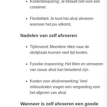
Kostenbesparing: Je betaalt niet voor een
container.
Flexibiliteit: Je kunt het afval afvoeren
wanneer het jou uitkomt.
Nadelen van zelf afvoeren
Tijdrovend: Meerdere ritten naar de
stortplaats kunnen veel tijd kosten.
Fysieke inspanning: Het tillen en vervoeren
van zwaar afval kan belastend zijn.
Kosten voor afvalverwerking: Veel
milieustraten vragen een vergoeding voor
het afgeven van afval.
Wanneer is zelf afvoeren een goede