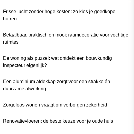
Frisse lucht zonder hoge kosten: zo kies je goedkope
horren
Betaalbaar, praktisch en mooi: raamdecoratie voor vochtige
ruimtes
De woning als puzzel: wat ontdekt een bouwkundig
inspecteur eigenlijk?
Een aluminium afdekkap zorgt voor een strakke én
duurzame afwerking
Zorgeloos wonen vraagt om verborgen zekerheid
Renovatievloeren: de beste keuze voor je oude huis