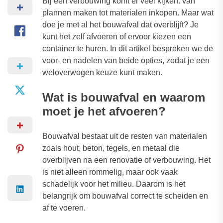
Bij een verbouwing komt er veel kijken: van
plannen maken tot materialen inkopen. Maar wat
doe je met al het bouwafval dat overblijft? Je
kunt het zelf afvoeren of ervoor kiezen een
container te huren. In dit artikel bespreken we de
voor- en nadelen van beide opties, zodat je een
weloverwogen keuze kunt maken.
Wat is bouwafval en waarom
moet je het afvoeren?
Bouwafval bestaat uit de resten van materialen
zoals hout, beton, tegels, en metaal die
overblijven na een renovatie of verbouwing. Het
is niet alleen rommelig, maar ook vaak
schadelijk voor het milieu. Daarom is het
belangrijk om bouwafval correct te scheiden en
af te voeren.