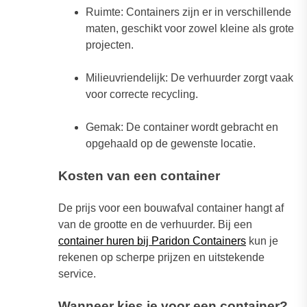
Ruimte: Containers zijn er in verschillende
maten, geschikt voor zowel kleine als grote
projecten.
Milieuvriendelijk: De verhuurder zorgt vaak
voor correcte recycling.
Gemak: De container wordt gebracht en
opgehaald op de gewenste locatie.
Kosten van een container
De prijs voor een bouwafval container hangt af
van de grootte en de verhuurder. Bij een
container huren bij Paridon Containers
kun je
rekenen op scherpe prijzen en uitstekende
service.
Wanneer kies je voor een container?