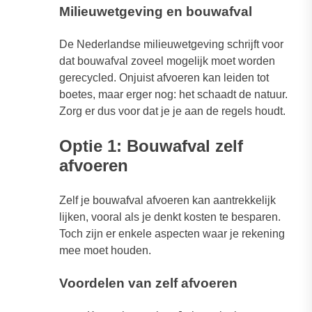
Milieuwetgeving en bouwafval
De Nederlandse milieuwetgeving schrijft voor
dat bouwafval zoveel mogelijk moet worden
gerecycled. Onjuist afvoeren kan leiden tot
boetes, maar erger nog: het schaadt de natuur.
Zorg er dus voor dat je je aan de regels houdt.
Optie 1: Bouwafval zelf
afvoeren
Zelf je bouwafval afvoeren kan aantrekkelijk
lijken, vooral als je denkt kosten te besparen.
Toch zijn er enkele aspecten waar je rekening
mee moet houden.
Voordelen van zelf afvoeren