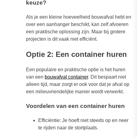
keuze?
Als je een kleine hoeveelheid bouwafval hebt en
over een aanhanger beschikt, kan zelf afvoeren
een praktische oplossing zijn. Maar bij grotere
projecten is dit vaak niet efficiënt.
Optie 2: Een container huren
Een populaire en praktische optie is het huren
van een
bouwafval container
. Dit bespaart niet
alleen tijd, maar zorgt er ook voor dat je afval op
een milieuvriendelijke manier wordt verwerkt.
Voordelen van een container huren
Efficiëntie: Je hoeft niet steeds op en neer
te rijden naar de stortplaats.