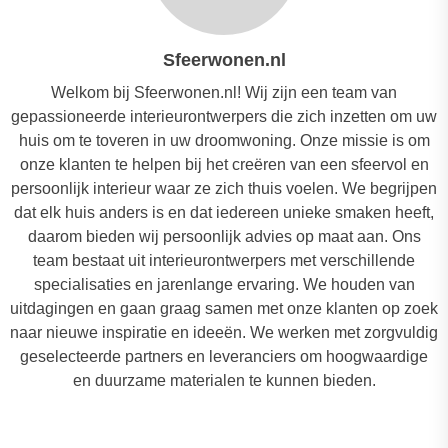
Sfeerwonen.nl
Welkom bij Sfeerwonen.nl! Wij zijn een team van
gepassioneerde interieurontwerpers die zich inzetten om uw
huis om te toveren in uw droomwoning. Onze missie is om
onze klanten te helpen bij het creëren van een sfeervol en
persoonlijk interieur waar ze zich thuis voelen. We begrijpen
dat elk huis anders is en dat iedereen unieke smaken heeft,
daarom bieden wij persoonlijk advies op maat aan. Ons
team bestaat uit interieurontwerpers met verschillende
specialisaties en jarenlange ervaring. We houden van
uitdagingen en gaan graag samen met onze klanten op zoek
naar nieuwe inspiratie en ideeën. We werken met zorgvuldig
geselecteerde partners en leveranciers om hoogwaardige
en duurzame materialen te kunnen bieden.