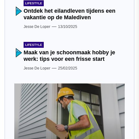
LIFESTYLE
Ontdek het eilandleven tijdens een
vakantie op de Malediven
Jesse De Loper
13/10/2025
LIFESTYLE
Maak van je schoonmaak hobby je
werk: tips voor een frisse start
Jesse De Loper
25/02/2025