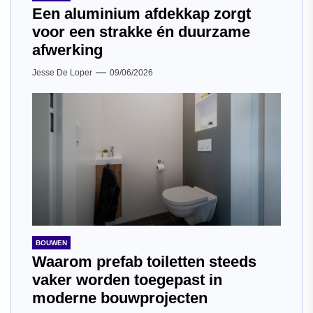
Een aluminium afdekkap zorgt
voor een strakke én duurzame
afwerking
Jesse De Loper
09/06/2026
BOUWEN
Waarom prefab toiletten steeds
vaker worden toegepast in
moderne bouwprojecten