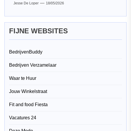
Jesse De Loper
18/05/2026
FIJNE WEBSITES
BedrijvenBuddy
Bedrijven Verzamelaar
Waar te Huur
Jouw Winkelstraat
Fit and food Fiesta
Vacatures 24
Dezo Mode