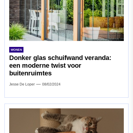
WONEN
Donker glas schuifwand veranda:
een moderne twist voor
buitenruimtes
Jesse De Loper
08/02/2024