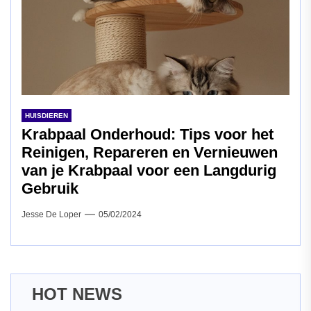
HUISDIEREN
Krabpaal Onderhoud: Tips voor het
Reinigen, Repareren en Vernieuwen
van je Krabpaal voor een Langdurig
Gebruik
Jesse De Loper
05/02/2024
HOT NEWS