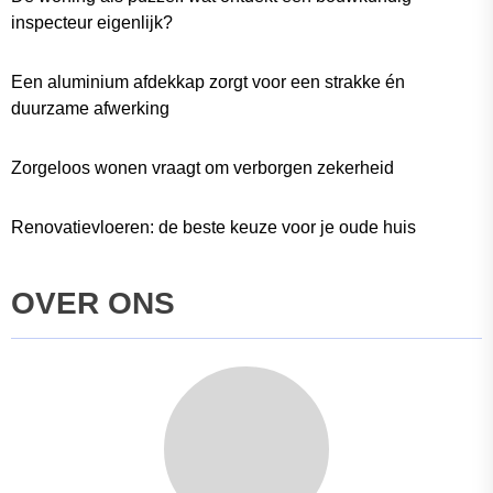
inspecteur eigenlijk?
Een aluminium afdekkap zorgt voor een strakke én
duurzame afwerking
Zorgeloos wonen vraagt om verborgen zekerheid
Renovatievloeren: de beste keuze voor je oude huis
OVER ONS