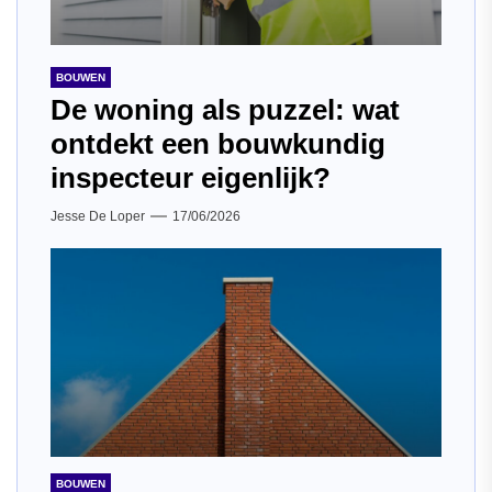
BOUWEN
De woning als puzzel: wat
ontdekt een bouwkundig
inspecteur eigenlijk?
Jesse De Loper
17/06/2026
BOUWEN