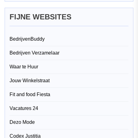
FIJNE WEBSITES
BedrijvenBuddy
Bedrijven Verzamelaar
Waar te Huur
Jouw Winkelstraat
Fit and food Fiesta
Vacatures 24
Dezo Mode
Codex Justitia