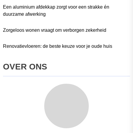
Een aluminium afdekkap zorgt voor een strakke én
duurzame afwerking
Zorgeloos wonen vraagt om verborgen zekerheid
Renovatievloeren: de beste keuze voor je oude huis
OVER ONS