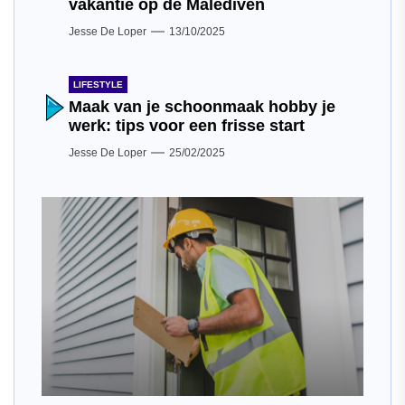
vakantie op de Malediven
Jesse De Loper
13/10/2025
LIFESTYLE
Maak van je schoonmaak hobby je
werk: tips voor een frisse start
Jesse De Loper
25/02/2025