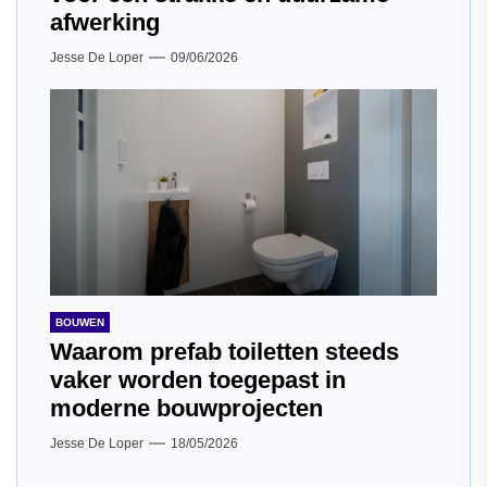
afwerking
Jesse De Loper
09/06/2026
BOUWEN
Waarom prefab toiletten steeds
vaker worden toegepast in
moderne bouwprojecten
Jesse De Loper
18/05/2026