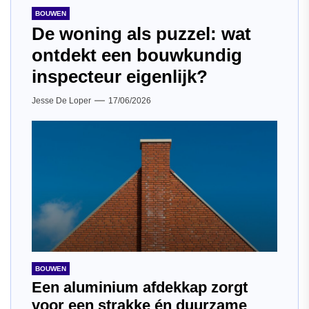
BOUWEN
De woning als puzzel: wat
ontdekt een bouwkundig
inspecteur eigenlijk?
Jesse De Loper
17/06/2026
BOUWEN
Een aluminium afdekkap zorgt
voor een strakke én duurzame