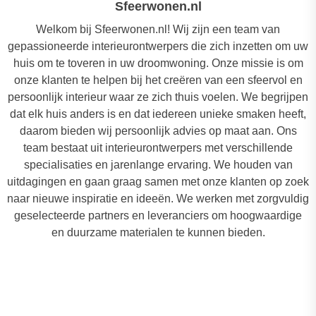
Sfeerwonen.nl
Welkom bij Sfeerwonen.nl! Wij zijn een team van
gepassioneerde interieurontwerpers die zich inzetten om uw
huis om te toveren in uw droomwoning. Onze missie is om
onze klanten te helpen bij het creëren van een sfeervol en
persoonlijk interieur waar ze zich thuis voelen. We begrijpen
dat elk huis anders is en dat iedereen unieke smaken heeft,
daarom bieden wij persoonlijk advies op maat aan. Ons
team bestaat uit interieurontwerpers met verschillende
specialisaties en jarenlange ervaring. We houden van
uitdagingen en gaan graag samen met onze klanten op zoek
naar nieuwe inspiratie en ideeën. We werken met zorgvuldig
geselecteerde partners en leveranciers om hoogwaardige
en duurzame materialen te kunnen bieden.