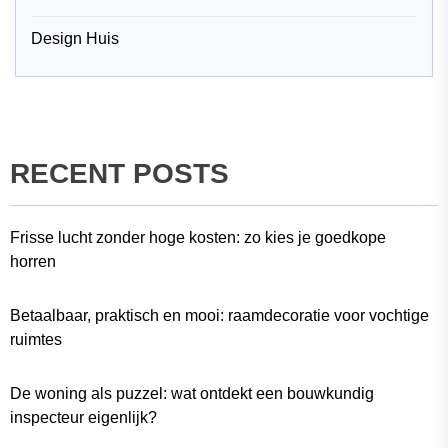
Design Huis
RECENT POSTS
Frisse lucht zonder hoge kosten: zo kies je goedkope
horren
Betaalbaar, praktisch en mooi: raamdecoratie voor vochtige
ruimtes
De woning als puzzel: wat ontdekt een bouwkundig
inspecteur eigenlijk?