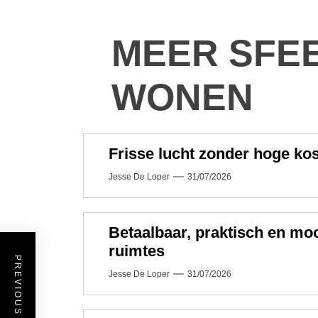
MEER SFE
WONEN
Frisse lucht zonder hoge kos
Jesse De Loper
31/07/2026
Betaalbaar, praktisch en mo
ruimtes
PREVIOUS POST
Jesse De Loper
31/07/2026