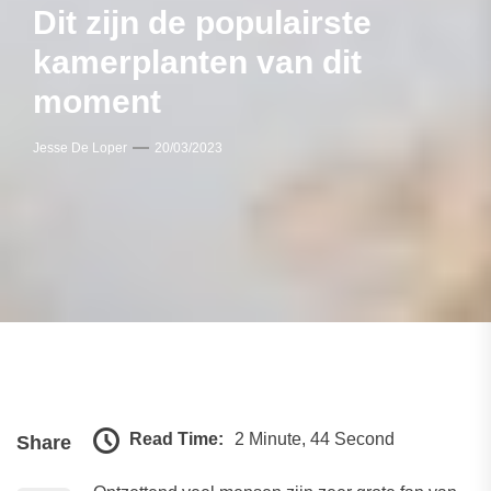
Dit zijn de populairste
kamerplanten van dit
moment
Jesse De Loper
20/03/2023
Read Time:
2 Minute, 44 Second
Share