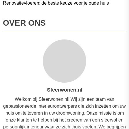
Renovatievloeren: de beste keuze voor je oude huis
OVER ONS
Sfeerwonen.nl
Welkom bij Sfeerwonen.nl! Wij zijn een team van
gepassioneerde interieurontwerpers die zich inzetten om uw
huis om te toveren in uw droomwoning. Onze missie is om
onze klanten te helpen bij het creëren van een sfeervol en
persoonlijk interieur waar ze zich thuis voelen. We begrijpen