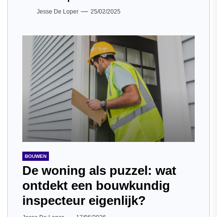
Jesse De Loper
25/02/2025
BOUWEN
De woning als puzzel: wat
ontdekt een bouwkundig
inspecteur eigenlijk?