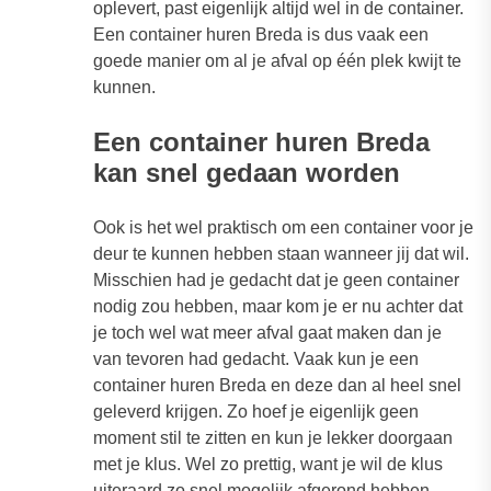
oplevert, past eigenlijk altijd wel in de container.
Een container huren Breda is dus vaak een
goede manier om al je afval op één plek kwijt te
kunnen.
Een container huren Breda
kan snel gedaan worden
Ook is het wel praktisch om een container voor je
deur te kunnen hebben staan wanneer jij dat wil.
Misschien had je gedacht dat je geen container
nodig zou hebben, maar kom je er nu achter dat
je toch wel wat meer afval gaat maken dan je
van tevoren had gedacht. Vaak kun je een
container huren Breda en deze dan al heel snel
geleverd krijgen. Zo hoef je eigenlijk geen
moment stil te zitten en kun je lekker doorgaan
met je klus. Wel zo prettig, want je wil de klus
uiteraard zo snel mogelijk afgerond hebben.