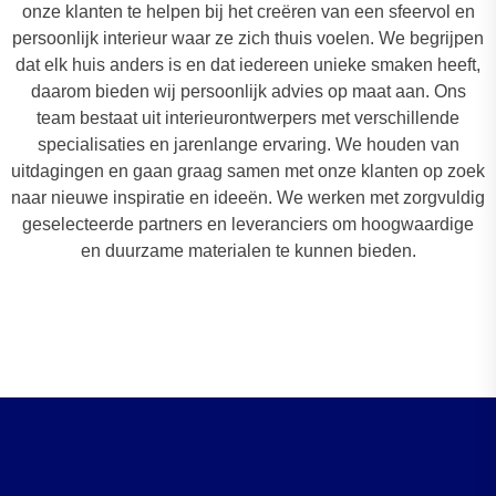
onze klanten te helpen bij het creëren van een sfeervol en
persoonlijk interieur waar ze zich thuis voelen. We begrijpen
dat elk huis anders is en dat iedereen unieke smaken heeft,
daarom bieden wij persoonlijk advies op maat aan. Ons
team bestaat uit interieurontwerpers met verschillende
specialisaties en jarenlange ervaring. We houden van
uitdagingen en gaan graag samen met onze klanten op zoek
naar nieuwe inspiratie en ideeën. We werken met zorgvuldig
geselecteerde partners en leveranciers om hoogwaardige
en duurzame materialen te kunnen bieden.