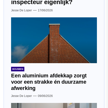
inspecteur eigenlijk?
Jesse De Loper
17/06/2026
BOUWEN
Een aluminium afdekkap zorgt
voor een strakke én duurzame
afwerking
Jesse De Loper
09/06/2026