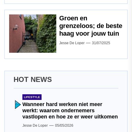
Groen en
grenzeloos; de beste
haag voor jouw tuin
Jesse De Loper
31/07/2025
HOT NEWS
LIFESTYLE
Wanneer hard werken niet meer
werkt: waarom ondernemers
vastlopen en hoe ze er weer uitkomen
Jesse De Loper
05/05/2026