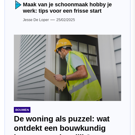
Maak van je schoonmaak hobby je
werk: tips voor een frisse start
Jesse De Loper
25/02/2025
BOUWEN
De woning als puzzel: wat
ontdekt een bouwkundig