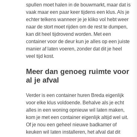
spullen moet halen in de bouwmarkt, maar dat is
vaak maar een paar keer tijdens een klus. Als je
echter telkens wanneer je je kliko vol hebt weer
naar de stort moet rijden om de rest te dumpen,
kan dit heel tijdrovend worden. Met een
container voor de deur kun je alles op een juiste
manier af laten voeren, zonder dat dit je heel
veel tijd kost.
Meer dan genoeg ruimte voor
al je afval
Verder is een container huren Breda eigenlijk
voor elke klus voldoende. Behalve als je echt
alles in een woning opnieuw wil laten maken,
kom je met een container eigenlijk altijd wel uit.
Of je nou een geheel nieuwe badkamer of
keuken wil laten installeren, het afval dat dit