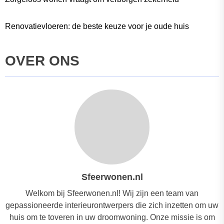
Renovatievloeren: de beste keuze voor je oude huis
OVER ONS
Sfeerwonen.nl
Welkom bij Sfeerwonen.nl! Wij zijn een team van
gepassioneerde interieurontwerpers die zich inzetten om uw
huis om te toveren in uw droomwoning. Onze missie is om