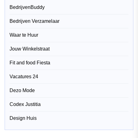
BedrijvenBuddy
Bedrijven Verzamelaar
Waar te Huur
Jouw Winkelstraat
Fit and food Fiesta
Vacatures 24
Dezo Mode
Codex Justitia
Design Huis