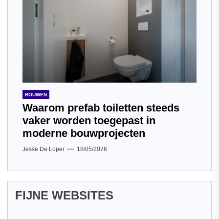
BOUWEN
Waarom prefab toiletten steeds
vaker worden toegepast in
moderne bouwprojecten
Jesse De Loper
18/05/2026
FIJNE WEBSITES