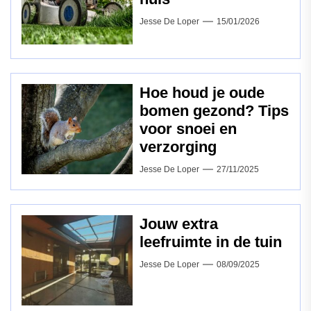
Jesse De Loper
15/01/2026
Hoe houd je oude
bomen gezond? Tips
voor snoei en
verzorging
Jesse De Loper
27/11/2025
Jouw extra
leefruimte in de tuin
Jesse De Loper
08/09/2025