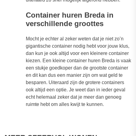
Container huren Breda in
verschillende groottes
Mocht je echter al zeker weten dat je niet zo’n
gigantische container nodig hebt voor jouw klus,
dan kun je ook altijd voor een kleinere container
kiezen. Een kleine container huren Breda is vaak
een stukje goedkoper dan de grootste container
en dit kan dus een manier zijn om wat geld te
besparen. Uiteraard zijn de grotere containers
ook altijd een optie. Je weet dan in ieder geval
echt helemaal zeker dat je meer dan genoeg
ruimte hebt om alles kwijt te kunnen.