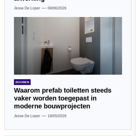
Jesse De Loper
09/06/2026
BOUWEN
Waarom prefab toiletten steeds
vaker worden toegepast in
moderne bouwprojecten
Jesse De Loper
18/05/2026