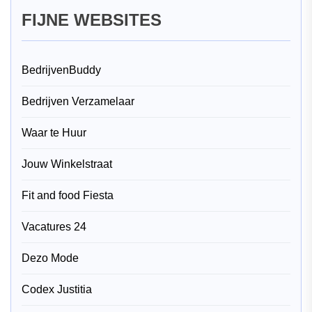
FIJNE WEBSITES
BedrijvenBuddy
Bedrijven Verzamelaar
Waar te Huur
Jouw Winkelstraat
Fit and food Fiesta
Vacatures 24
Dezo Mode
Codex Justitia