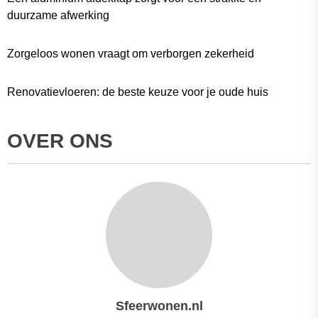
duurzame afwerking
Zorgeloos wonen vraagt om verborgen zekerheid
Renovatievloeren: de beste keuze voor je oude huis
OVER ONS
Sfeerwonen.nl