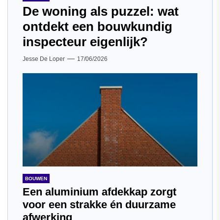
De woning als puzzel: wat
ontdekt een bouwkundig
inspecteur eigenlijk?
Jesse De Loper
17/06/2026
BOUWEN
Een aluminium afdekkap zorgt
voor een strakke én duurzame
afwerking