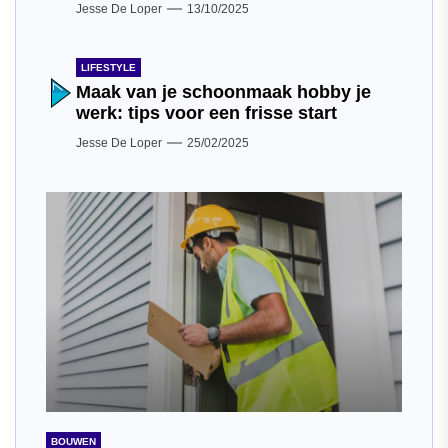
Jesse De Loper
13/10/2025
LIFESTYLE
Maak van je schoonmaak hobby je
werk: tips voor een frisse start
Jesse De Loper
25/02/2025
BOUWEN