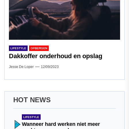
LIFESTYLE
OPBERGEN
Dakkoffer onderhoud en opslag
Jesse De Loper
12/09/2023
HOT NEWS
LIFESTYLE
Wanneer hard werken niet meer