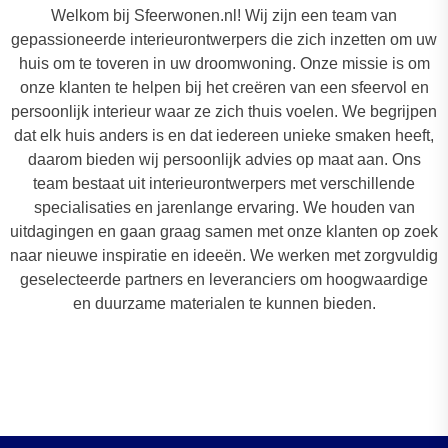
Welkom bij Sfeerwonen.nl! Wij zijn een team van
gepassioneerde interieurontwerpers die zich inzetten om uw
huis om te toveren in uw droomwoning. Onze missie is om
onze klanten te helpen bij het creëren van een sfeervol en
persoonlijk interieur waar ze zich thuis voelen. We begrijpen
dat elk huis anders is en dat iedereen unieke smaken heeft,
daarom bieden wij persoonlijk advies op maat aan. Ons
team bestaat uit interieurontwerpers met verschillende
specialisaties en jarenlange ervaring. We houden van
uitdagingen en gaan graag samen met onze klanten op zoek
naar nieuwe inspiratie en ideeën. We werken met zorgvuldig
geselecteerde partners en leveranciers om hoogwaardige
en duurzame materialen te kunnen bieden.